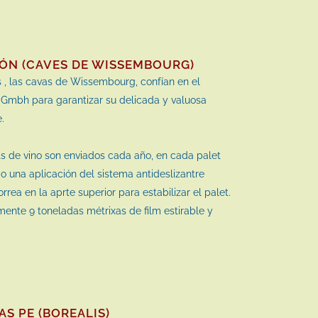
ÓN (CAVES DE WISSEMBOURG)
 , las cavas de Wissembourg, confían en el
 Gmbh para garantizar su delicada y valuosa
.
 de vino son enviados cada año, en cada palet
o una aplicación del sistema antideslizantre
rea en la aprte superior para estabilizar el palet.
nte 9 toneladas métrixas de film estirable y
S PE (BOREALIS)