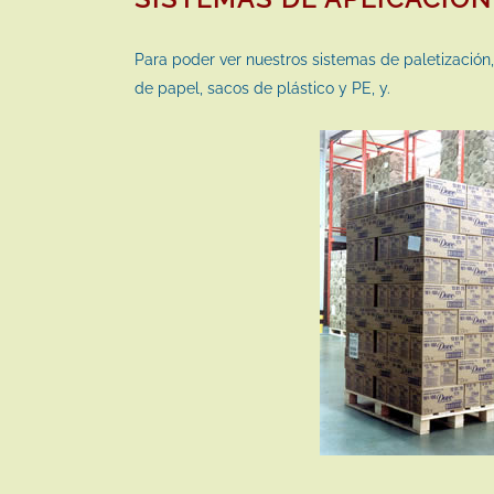
Para poder ver nuestros sistemas de paletización,
de papel, sacos de plástico y PE, y.