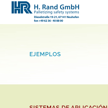
EJEMPLOS
SISTEMAS DE APLICACIÓN