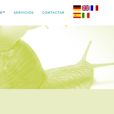
IX™
SERVICIOS
CONTACTAR