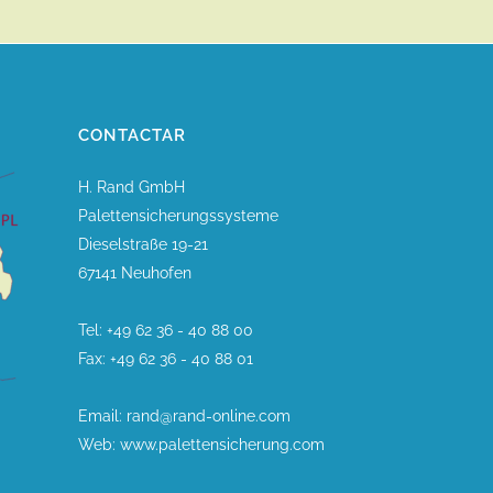
CONTACTAR
H. Rand GmbH
Palettensicherungssysteme
Dieselstraße 19-21
67141 Neuhofen
Tel: +49 62 36 - 40 88 00
Fax: +49 62 36 - 40 88 01
Email: rand@rand-online.com
Web: www.palettensicherung.com