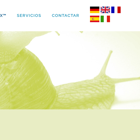
IX™
SERVICIOS
CONTACTAR