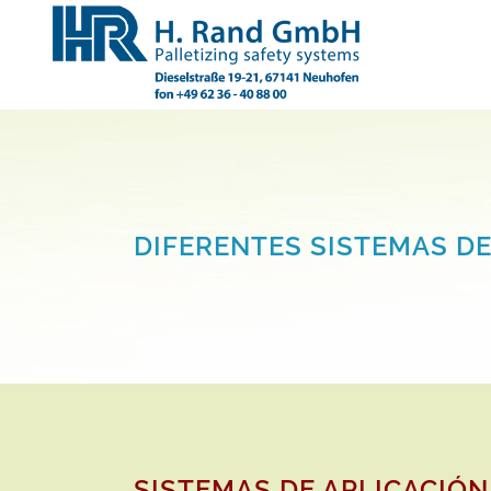
DIFERENTES SISTEMAS DE
SISTEMAS DE APLICACIÓN